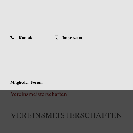
Kontakt
Impressum
Mitglieder-Forum
Vereinsmeisterschaften
VEREINSMEISTERSCHAFTEN