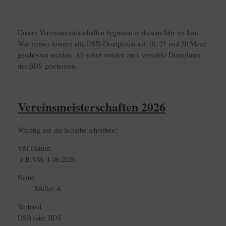
Unsere Vereinsmeisterschaften beginnen in diesem Jahr im Juni.
Wie immer können alle DSB-Disziplinen auf 10, 25 und 50 Meter
geschossen werden. Ab sofort werden auch verstärkt Disziplinen
des BDS geschossen.
Vereinsmeisterschaften 2026
Wichtig auf die Scheibe schreiben!
VM Datum:
z.B.VM. 1.06.2026
Name
Müller A.
Verband
DSB oder BDS