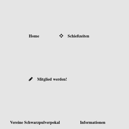
Home
Schießzeiten
Mitglied werden!
Vereine Schwarzpulverpokal
Informationen