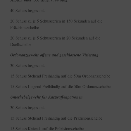
.45ACP oder .357 Mag. / .44 Mag.
40 Schuss insgesamt.
20 Schuss zu je 5 Schussserien in 150 Sekunden auf die
Präzisionsscheibe
20 Schuss zu je 5 Schussserien in 20 Sekunden auf die
Duellscheibe
Ordonanzgewehr offene und geschlossene Visierung
30 Schuss insgesamt.
15 Schuss Stehend Freihändig auf die 50m Ordonanzscheibe
15 Schuss Liegend Freihändig auf die 50m Ordonanzscheibe
Unterhebelgewehr für Kurzwaffenpatronen
30 Schuss insgesamt.
15 Schuss Stehend Freihändig auf die Präzisionsscheibe
15 Schuss Kniend auf die Präzisionsscheibe