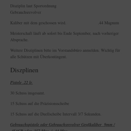
Disziplin laut Sportordnung
Gebrauchsrevolver
Kaliber mit dem geschossen wird. .44 Magnum
Meisterschaft läuft ab sofort bis Ende September, nach vorheriger
Absprache.
Weitere Disziplinen bitte im Vorstandsbüro anmelden. Wichtig für
alle Schützen mit Überkontingent.
Diszplinen
Pistole .22 lr.
30 Schuss insgesamt.
15 Schuss auf die Präzisionsscheibe
15 Schuss auf die Duellscheibe Intervall 3/7 Sekunden.
Gebrauchspistole oder Gebrauchsrevolver Großkaliber 9mm /