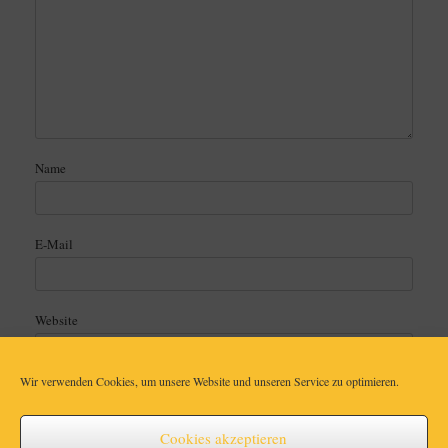
Name
E-Mail
Website
Wir verwenden Cookies, um unsere Website und unseren Service zu optimieren.
Cookies akzeptieren